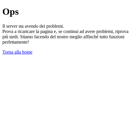
Ops
Il server sta avendo dei problemi.
Prova a ricaricare la pagina e, se continui ad avere problemi, riprova
più tardi. Stiamo facendo del nostro meglio affinché tutto funzioni
perfettamente!
Torna alla home