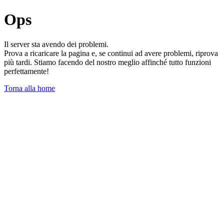
Ops
Il server sta avendo dei problemi.
Prova a ricaricare la pagina e, se continui ad avere problemi, riprova
più tardi. Stiamo facendo del nostro meglio affinché tutto funzioni
perfettamente!
Torna alla home