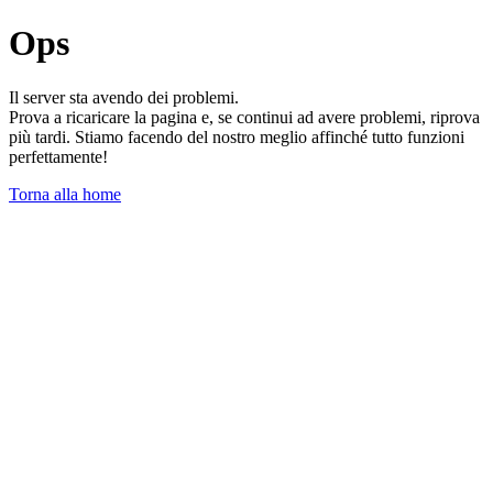
Ops
Il server sta avendo dei problemi.
Prova a ricaricare la pagina e, se continui ad avere problemi, riprova
più tardi. Stiamo facendo del nostro meglio affinché tutto funzioni
perfettamente!
Torna alla home