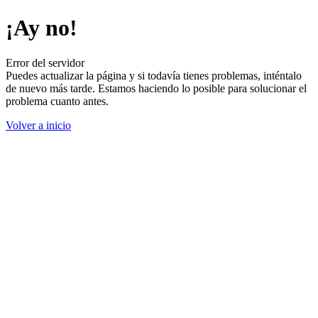
¡Ay no!
Error del servidor
Puedes actualizar la página y si todavía tienes problemas, inténtalo
de nuevo más tarde. Estamos haciendo lo posible para solucionar el
problema cuanto antes.
Volver a inicio