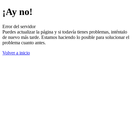
¡Ay no!
Error del servidor
Puedes actualizar la página y si todavía tienes problemas, inténtalo
de nuevo más tarde. Estamos haciendo lo posible para solucionar el
problema cuanto antes.
Volver a inicio