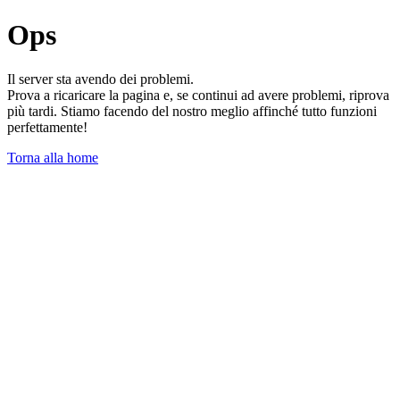
Ops
Il server sta avendo dei problemi.
Prova a ricaricare la pagina e, se continui ad avere problemi, riprova
più tardi. Stiamo facendo del nostro meglio affinché tutto funzioni
perfettamente!
Torna alla home