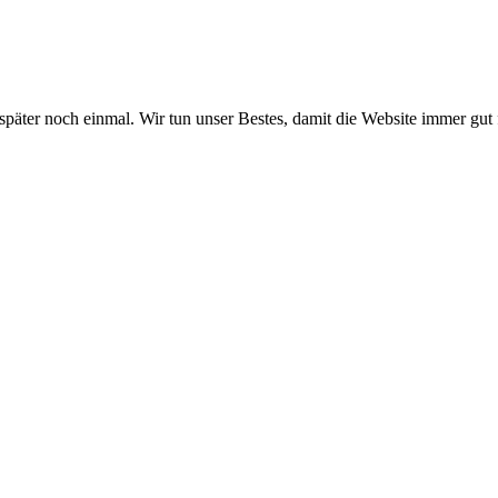
 später noch einmal. Wir tun unser Bestes, damit die Website immer gut 