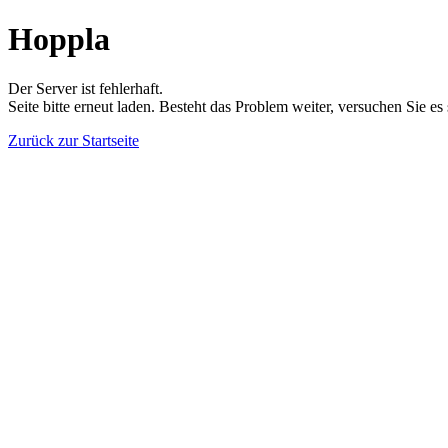
Hoppla
Der Server ist fehlerhaft.
Seite bitte erneut laden. Besteht das Problem weiter, versuchen Sie es
Zurück zur Startseite