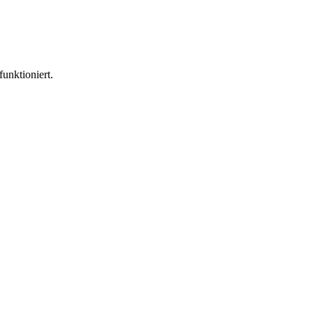
funktioniert.