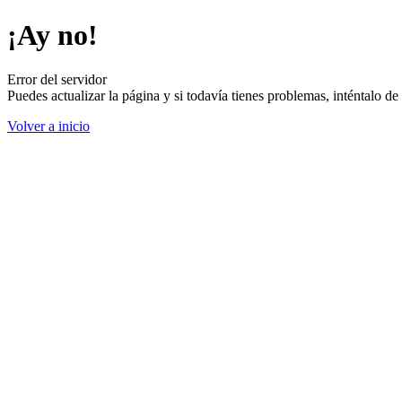
¡Ay no!
Error del servidor
Puedes actualizar la página y si todavía tienes problemas, inténtalo 
Volver a inicio