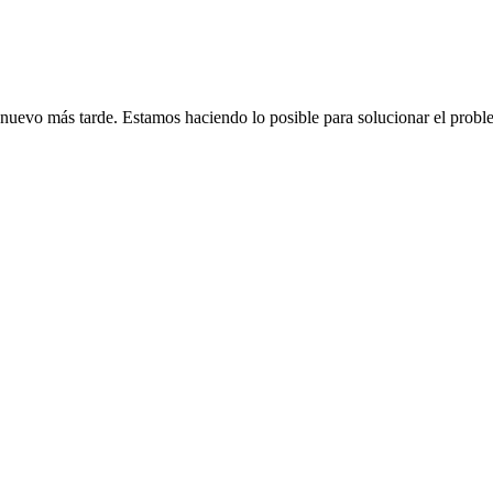
de nuevo más tarde. Estamos haciendo lo posible para solucionar el probl