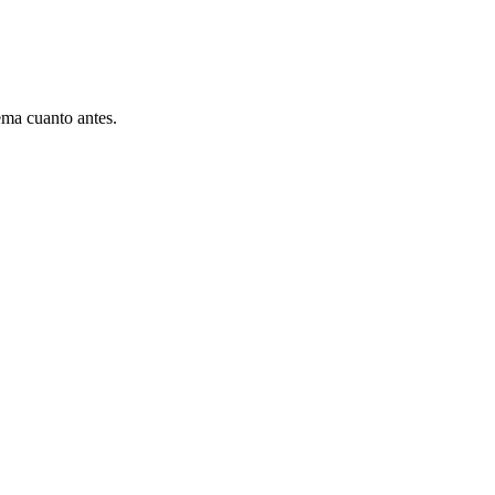
ema cuanto antes.