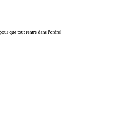
pour que tout rentre dans l'ordre!