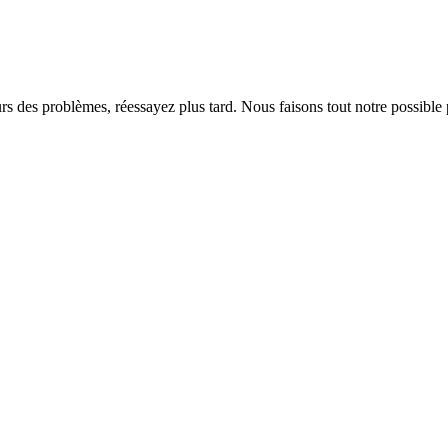
rs des problèmes, réessayez plus tard. Nous faisons tout notre possible 