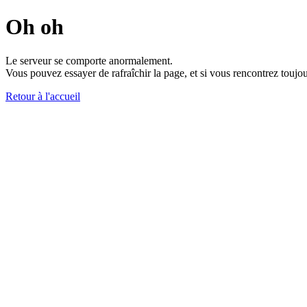
Oh oh
Le serveur se comporte anormalement.
Vous pouvez essayer de rafraîchir la page, et si vous rencontrez toujou
Retour à l'accueil