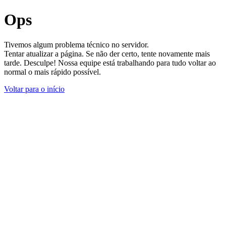
Ops
Tivemos algum problema técnico no servidor.
Tentar atualizar a página. Se não der certo, tente novamente mais
tarde. Desculpe! Nossa equipe está trabalhando para tudo voltar ao
normal o mais rápido possível.
Voltar para o início