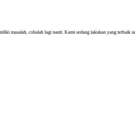
iki masalah, cobalah lagi nanti. Kami sedang lakukan yang terbaik u