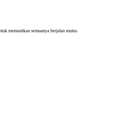
ntuk memastikan semuanya berjalan mulus.