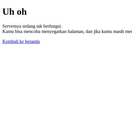
Uh oh
Servernya sedang tak berfungsi.
Kamu bisa mencoba menyegarkan halaman, dan jika kamu masih memil
Kembali ke beranda