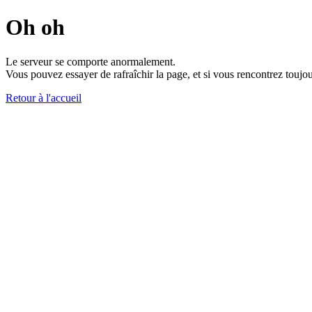
Oh oh
Le serveur se comporte anormalement.
Vous pouvez essayer de rafraîchir la page, et si vous rencontrez toujou
Retour à l'accueil