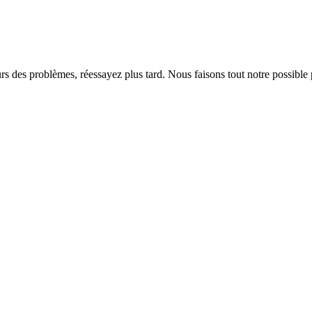
rs des problèmes, réessayez plus tard. Nous faisons tout notre possible 