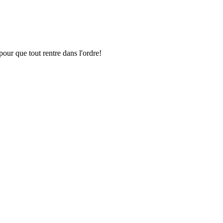
pour que tout rentre dans l'ordre!