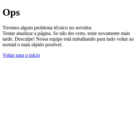
Ops
Tivemos algum problema técnico no servidor.
Tentar atualizar a página. Se não der certo, tente novamente mais
tarde. Desculpe! Nossa equipe está trabalhando para tudo voltar ao
normal o mais rápido possível.
Voltar para o início