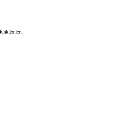
funktioniert.