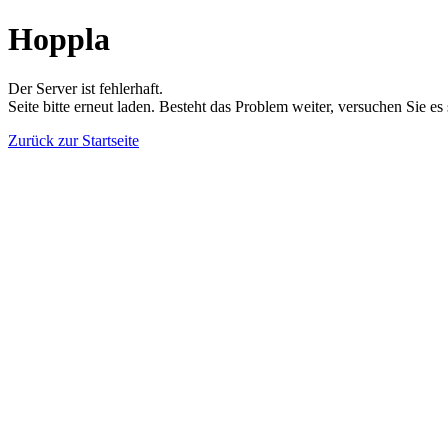
Hoppla
Der Server ist fehlerhaft.
Seite bitte erneut laden. Besteht das Problem weiter, versuchen Sie es
Zurück zur Startseite