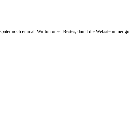
 später noch einmal. Wir tun unser Bestes, damit die Website immer gut 