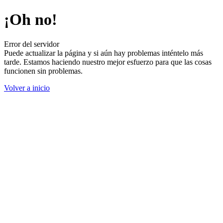
¡Oh no!
Error del servidor
Puede actualizar la página y si aún hay problemas inténtelo más
tarde. Estamos haciendo nuestro mejor esfuerzo para que las cosas
funcionen sin problemas.
Volver a inicio