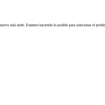
de nuevo más tarde. Estamos haciendo lo posible para solucionar el probl