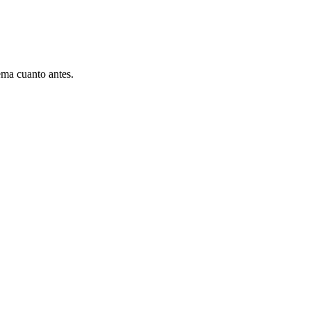
ema cuanto antes.