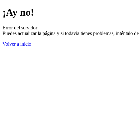
¡Ay no!
Error del servidor
Puedes actualizar la página y si todavía tienes problemas, inténtalo 
Volver a inicio