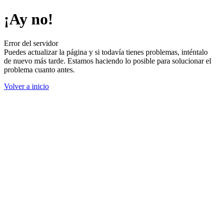
¡Ay no!
Error del servidor
Puedes actualizar la página y si todavía tienes problemas, inténtalo
de nuevo más tarde. Estamos haciendo lo posible para solucionar el
problema cuanto antes.
Volver a inicio