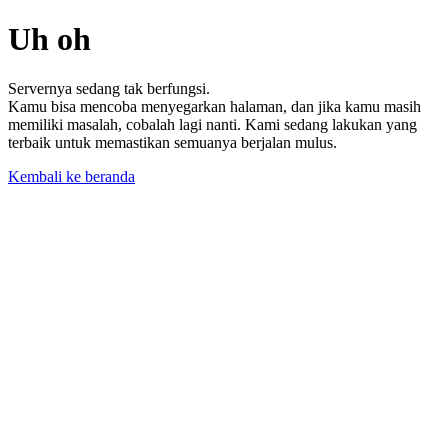
Uh oh
Servernya sedang tak berfungsi.
Kamu bisa mencoba menyegarkan halaman, dan jika kamu masih
memiliki masalah, cobalah lagi nanti. Kami sedang lakukan yang
terbaik untuk memastikan semuanya berjalan mulus.
Kembali ke beranda