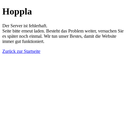
Hoppla
Der Server ist fehlerhaft.
Seite bitte erneut laden. Besteht das Problem weiter, versuchen Sie
es später noch einmal. Wir tun unser Bestes, damit die Website
immer gut funktioniert.
Zurück zur Startseite