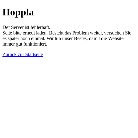
Hoppla
Der Server ist fehlerhaft.
Seite bitte erneut laden. Besteht das Problem weiter, versuchen Sie
es später noch einmal. Wir tun unser Bestes, damit die Website
immer gut funktioniert.
Zurück zur Startseite