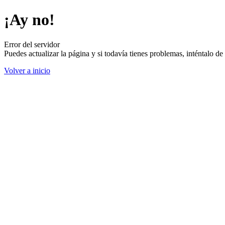
¡Ay no!
Error del servidor
Puedes actualizar la página y si todavía tienes problemas, inténtalo 
Volver a inicio