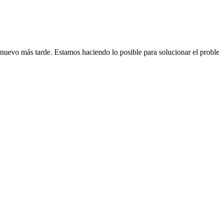
de nuevo más tarde. Estamos haciendo lo posible para solucionar el probl