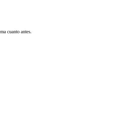
ema cuanto antes.