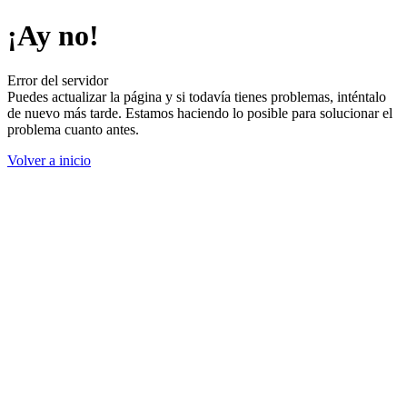
¡Ay no!
Error del servidor
Puedes actualizar la página y si todavía tienes problemas, inténtalo
de nuevo más tarde. Estamos haciendo lo posible para solucionar el
problema cuanto antes.
Volver a inicio