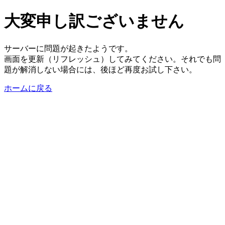
大変申し訳ございません
サーバーに問題が起きたようです。
画面を更新（リフレッシュ）してみてください。それでも問
題が解消しない場合には、後ほど再度お試し下さい。
ホームに戻る