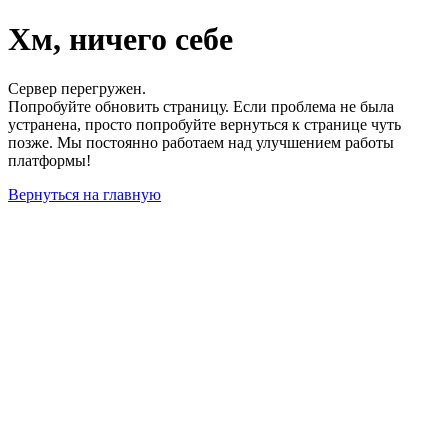
Хм, ничего себе
Сервер перегружен.
Попробуйте обновить страницу. Если проблема не была
устранена, просто попробуйте вернуться к странице чуть
позже. Мы постоянно работаем над улучшением работы
платформы!
Вернуться на главную