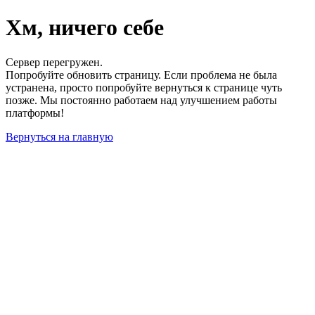
Хм, ничего себе
Сервер перегружен.
Попробуйте обновить страницу. Если проблема не была
устранена, просто попробуйте вернуться к странице чуть
позже. Мы постоянно работаем над улучшением работы
платформы!
Вернуться на главную