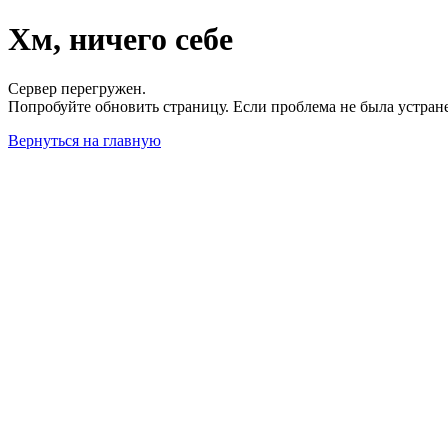
Хм, ничего себе
Сервер перегружен.
Попробуйте обновить страницу. Если проблема не была устран
Вернуться на главную