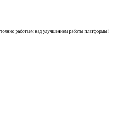
остоянно работаем над улучшением работы платформы!