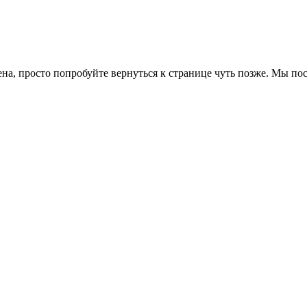
ена, просто попробуйте вернуться к странице чуть позже. Мы п