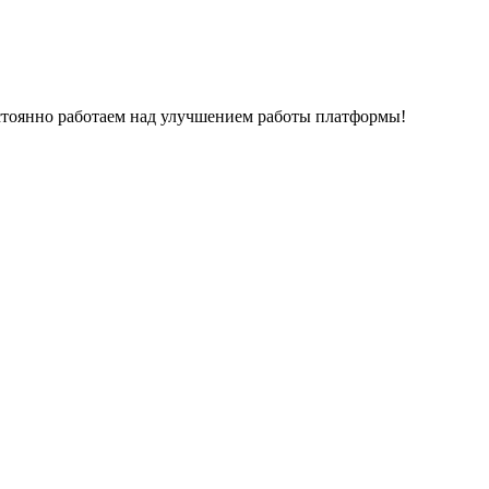
остоянно работаем над улучшением работы платформы!