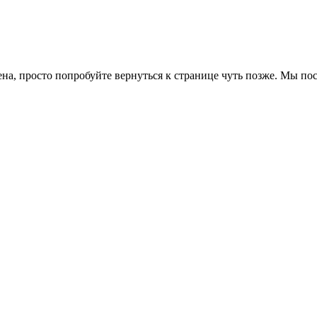
ена, просто попробуйте вернуться к странице чуть позже. Мы п