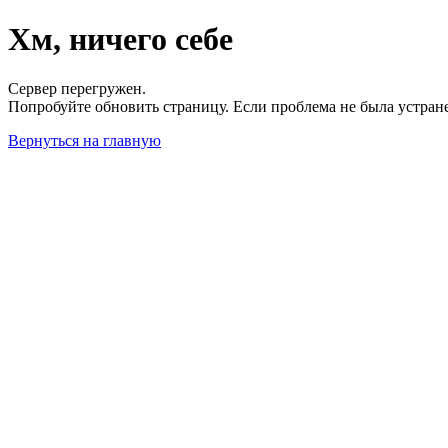
Хм, ничего себе
Сервер перегружен.
Попробуйте обновить страницу. Если проблема не была устран
Вернуться на главную