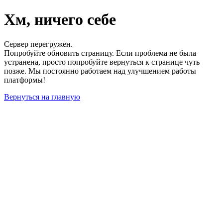
Хм, ничего себе
Сервер перегружен.
Попробуйте обновить страницу. Если проблема не была
устранена, просто попробуйте вернуться к странице чуть
позже. Мы постоянно работаем над улучшением работы
платформы!
Вернуться на главную