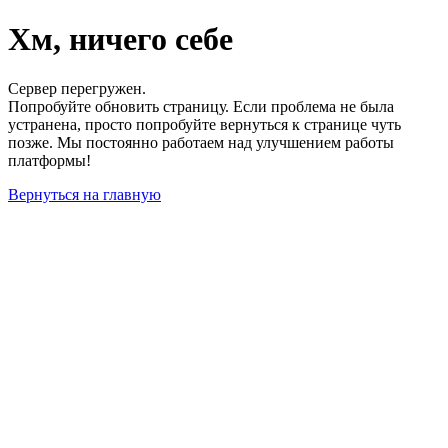
Хм, ничего себе
Сервер перегружен.
Попробуйте обновить страницу. Если проблема не была
устранена, просто попробуйте вернуться к странице чуть
позже. Мы постоянно работаем над улучшением работы
платформы!
Вернуться на главную