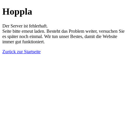
Hoppla
Der Server ist fehlerhaft.
Seite bitte erneut laden. Besteht das Problem weiter, versuchen Sie
es später noch einmal. Wir tun unser Bestes, damit die Website
immer gut funktioniert.
Zurück zur Startseite