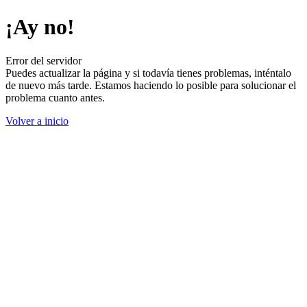
¡Ay no!
Error del servidor
Puedes actualizar la página y si todavía tienes problemas, inténtalo
de nuevo más tarde. Estamos haciendo lo posible para solucionar el
problema cuanto antes.
Volver a inicio