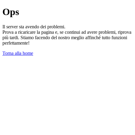
Ops
Il server sta avendo dei problemi.
Prova a ricaricare la pagina e, se continui ad avere problemi, riprova
più tardi. Stiamo facendo del nostro meglio affinché tutto funzioni
perfettamente!
Torna alla home