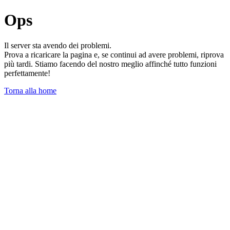
Ops
Il server sta avendo dei problemi.
Prova a ricaricare la pagina e, se continui ad avere problemi, riprova
più tardi. Stiamo facendo del nostro meglio affinché tutto funzioni
perfettamente!
Torna alla home