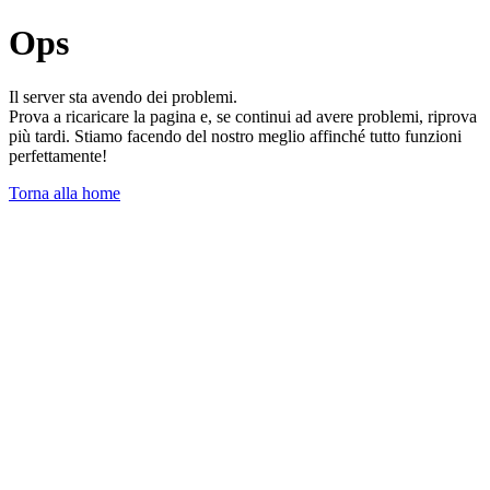
Ops
Il server sta avendo dei problemi.
Prova a ricaricare la pagina e, se continui ad avere problemi, riprova
più tardi. Stiamo facendo del nostro meglio affinché tutto funzioni
perfettamente!
Torna alla home