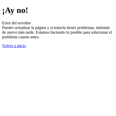
¡Ay no!
Error del servidor
Puedes actualizar la página y si todavía tienes problemas, inténtalo
de nuevo más tarde. Estamos haciendo lo posible para solucionar el
problema cuanto antes.
Volver a inicio