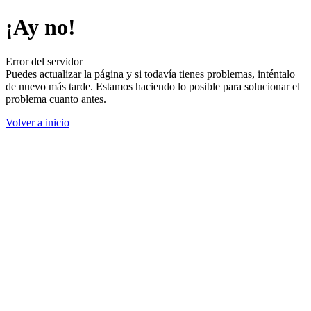
¡Ay no!
Error del servidor
Puedes actualizar la página y si todavía tienes problemas, inténtalo
de nuevo más tarde. Estamos haciendo lo posible para solucionar el
problema cuanto antes.
Volver a inicio