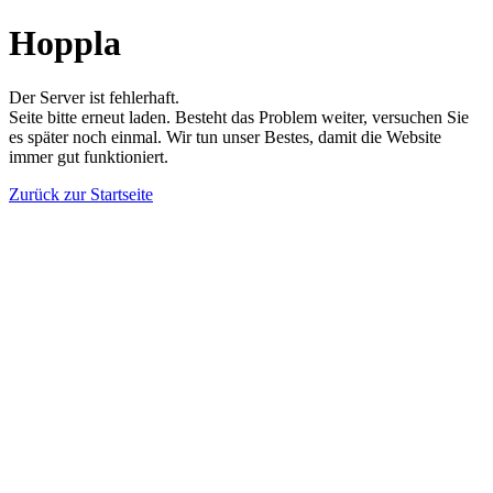
Hoppla
Der Server ist fehlerhaft.
Seite bitte erneut laden. Besteht das Problem weiter, versuchen Sie
es später noch einmal. Wir tun unser Bestes, damit die Website
immer gut funktioniert.
Zurück zur Startseite