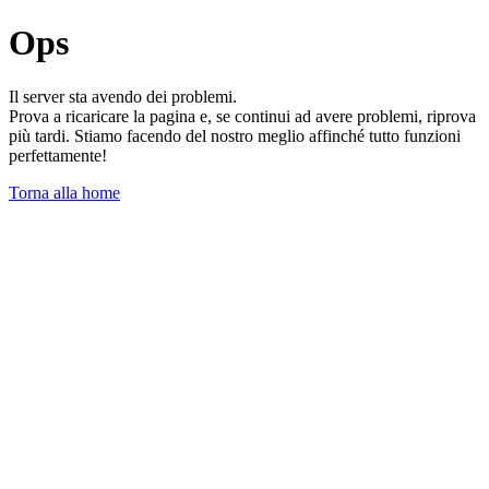
Ops
Il server sta avendo dei problemi.
Prova a ricaricare la pagina e, se continui ad avere problemi, riprova
più tardi. Stiamo facendo del nostro meglio affinché tutto funzioni
perfettamente!
Torna alla home