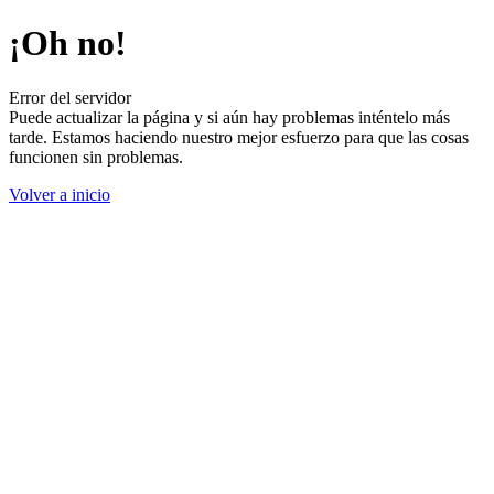
¡Oh no!
Error del servidor
Puede actualizar la página y si aún hay problemas inténtelo más
tarde. Estamos haciendo nuestro mejor esfuerzo para que las cosas
funcionen sin problemas.
Volver a inicio