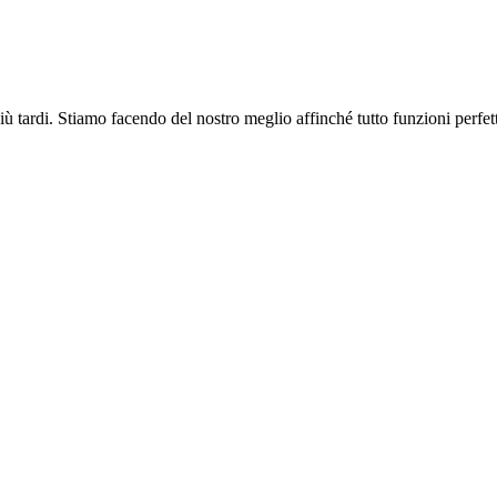
più tardi. Stiamo facendo del nostro meglio affinché tutto funzioni perfe