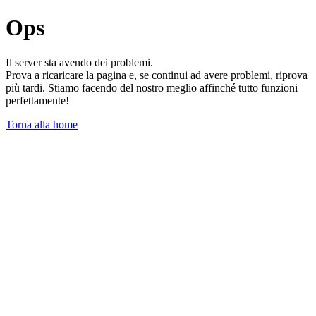
Ops
Il server sta avendo dei problemi.
Prova a ricaricare la pagina e, se continui ad avere problemi, riprova
più tardi. Stiamo facendo del nostro meglio affinché tutto funzioni
perfettamente!
Torna alla home