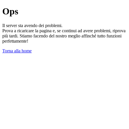
Ops
Il server sta avendo dei problemi.
Prova a ricaricare la pagina e, se continui ad avere problemi, riprova
più tardi. Stiamo facendo del nostro meglio affinché tutto funzioni
perfettamente!
Torna alla home