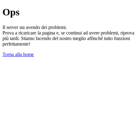
Ops
Il server sta avendo dei problemi.
Prova a ricaricare la pagina e, se continui ad avere problemi, riprova
più tardi. Stiamo facendo del nostro meglio affinché tutto funzioni
perfettamente!
Torna alla home