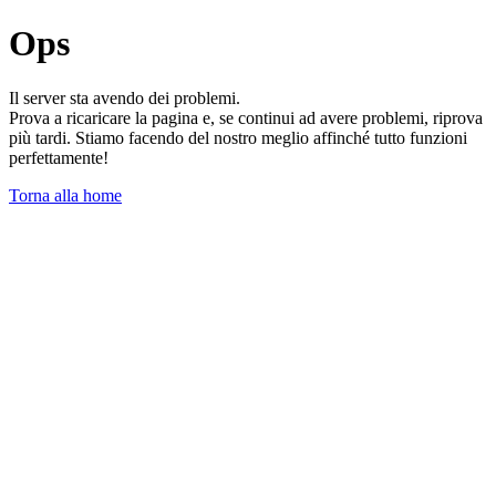
Ops
Il server sta avendo dei problemi.
Prova a ricaricare la pagina e, se continui ad avere problemi, riprova
più tardi. Stiamo facendo del nostro meglio affinché tutto funzioni
perfettamente!
Torna alla home