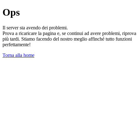
Ops
Il server sta avendo dei problemi.
Prova a ricaricare la pagina e, se continui ad avere problemi, riprova
più tardi. Stiamo facendo del nostro meglio affinché tutto funzioni
perfettamente!
Torna alla home