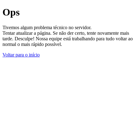
Ops
Tivemos algum problema técnico no servidor.
Tentar atualizar a página. Se não der certo, tente novamente mais
tarde. Desculpe! Nossa equipe está trabalhando para tudo voltar ao
normal o mais rápido possível.
Voltar para o início