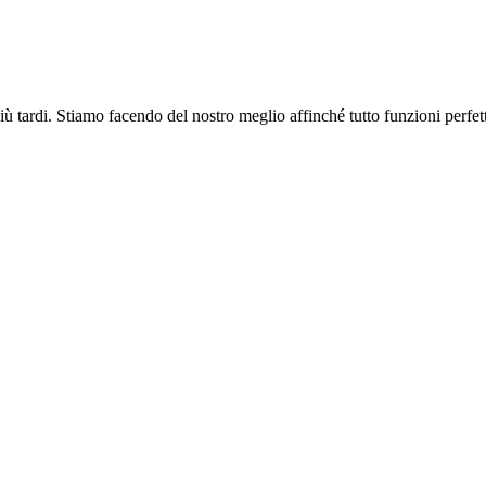
più tardi. Stiamo facendo del nostro meglio affinché tutto funzioni perfe