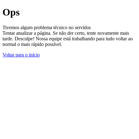
Ops
Tivemos algum problema técnico no servidor.
Tentar atualizar a página. Se não der certo, tente novamente mais
tarde. Desculpe! Nossa equipe está trabalhando para tudo voltar ao
normal o mais rápido possível.
Voltar para o início