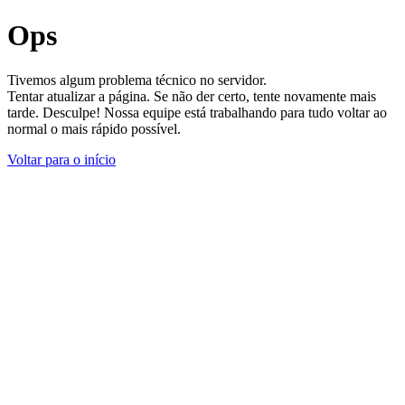
Ops
Tivemos algum problema técnico no servidor.
Tentar atualizar a página. Se não der certo, tente novamente mais
tarde. Desculpe! Nossa equipe está trabalhando para tudo voltar ao
normal o mais rápido possível.
Voltar para o início