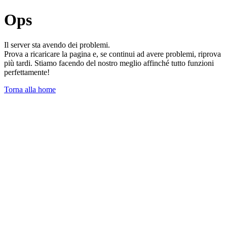
Ops
Il server sta avendo dei problemi.
Prova a ricaricare la pagina e, se continui ad avere problemi, riprova
più tardi. Stiamo facendo del nostro meglio affinché tutto funzioni
perfettamente!
Torna alla home